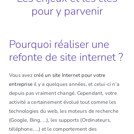
pour y parvenir
Pourquoi réaliser une
refonte de site internet ?
Vous avez
créé un site Internet pour votre
entreprise
il y a quelques années, et celui-ci n’a
depuis pas vraiment changé. Cependant, votre
activité a certainement évolué tout comme les
technologies du web, les moteurs de recherche
(Google, Bing, …), les supports (Ordinateurs,
téléphone, …) et le comportement des