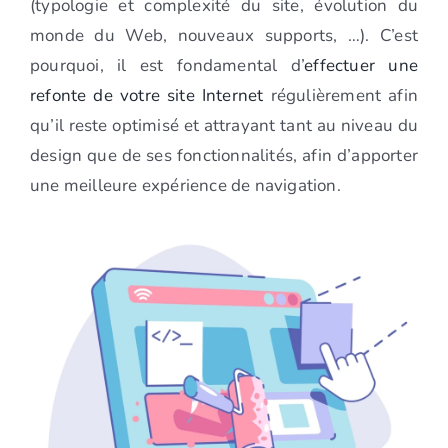
(typologie et complexité du site, évolution du
monde du Web, nouveaux supports, …). C’est
pourquoi, il est fondamental d’
effectuer une
refonte de votre site Internet
régulièrement afin
qu’il reste optimisé et attrayant tant au niveau du
design que de ses fonctionnalités, afin d’apporter
une meilleure expérience de navigation.