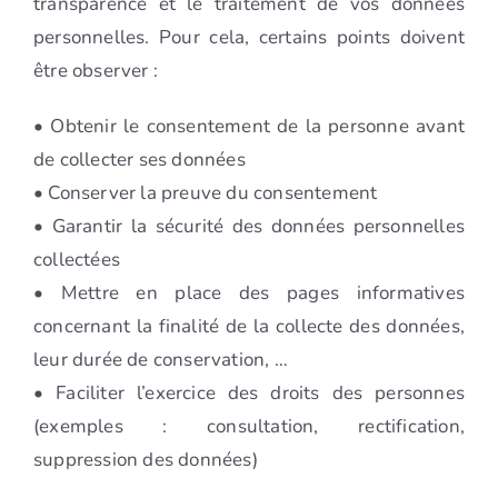
transparence et le traitement de vos données
personnelles. Pour cela, certains points doivent
être observer :
• Obtenir le consentement de la personne avant
de collecter ses données
• Conserver la preuve du consentement
• Garantir la sécurité des données personnelles
collectées
• Mettre en place des pages informatives
concernant la finalité de la collecte des données,
leur durée de conservation, …
• Faciliter l’exercice des droits des personnes
(exemples : consultation, rectification,
suppression des données)