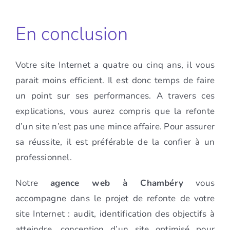
En conclusion
Votre site Internet a quatre ou cinq ans, il vous
parait moins efficient. Il est donc temps de faire
un point sur ses performances. A travers ces
explications, vous aurez compris que la refonte
d’un site n’est pas une mince affaire. Pour assurer
sa réussite, il est préférable de la confier à un
professionnel.
Notre
agence web à Chambéry
vous
accompagne dans le projet de refonte de votre
site Internet : audit, identification des objectifs à
atteindre, conception d’un site optimisé pour