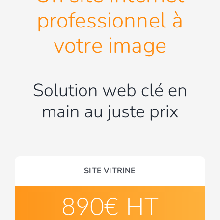
professionnel à
votre image
Solution web clé en
main au juste prix
SITE VITRINE
890€ HT