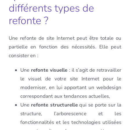
différents types de
refonte ?
Une refonte de site Internet peut être totale ou
partielle en fonction des nécessités. Elle peut
consister en :
Une
refonte visuelle
: il s’agit de retravailler
le visuel de votre site Internet pour le
moderniser, en lui apportant un webdesign
correspondant aux tendances actuelles,
Une
refonte structurelle
qui se porte sur la
structure, l’arborescence et les
fonctionnalités et les technologies utilisées