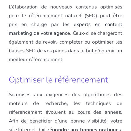
L’élaboration de nouveaux contenus optimisés
pour le référencement naturel (SEO) peut être
pris en charge par les
experts en content
marketing de votre agence
. Ceux-ci se chargeront
également de revoir, compléter ou optimiser les
balises SEO de vos pages dans le but d’obtenir un
meilleur référencement.
Optimiser le référencement
Soumises aux exigences des algorithmes des
moteurs de recherche, les techniques de
référencement évoluent au cours des années.
Afin de bénéficier d’une bonne visibilité, votre
site Internet doit
répondre aux bonnes pratiques
.