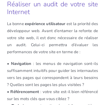
Réaliser un audit de votre site
Internet
La bonne
expérience utilisateur
est la priorité des
développeur web. Avant d’entamer la refonte de
votre site web, il est donc nécessaire de réaliser
un audit. Celui-ci permettra d’évaluer les
performances de votre site en terme de :
•
Navigation
: les menus de navigation sont-ils
suffisamment intuitifs pour guider les internautes
vers les pages qui correspondent à leurs besoins
? Quelles sont les pages les plus visitées ?
•
Référencement
: votre site est-il bien référencé
sur les mots clés que vous ciblez ?