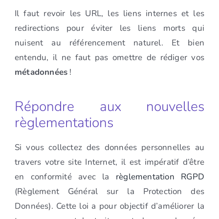
Il faut revoir les URL, les liens internes et les
redirections pour éviter les liens morts qui
nuisent au référencement naturel. Et bien
entendu, il ne faut pas omettre de rédiger vos
métadonnées
!
Répondre aux nouvelles
règlementations
Si vous collectez des données personnelles au
travers votre site Internet, il est impératif d’être
en conformité avec la
règlementation RGPD
(Règlement Général sur la Protection des
Données). Cette loi a pour objectif d’améliorer la