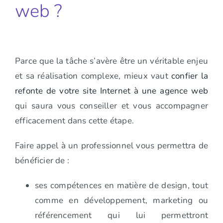
web ?
Parce que la tâche s’avère être un véritable enjeu
et sa réalisation complexe, mieux vaut
confier la
refonte de votre site Internet à une agence web
qui saura vous conseiller et vous accompagner
efficacement dans cette étape.
Faire appel à un professionnel vous permettra de
bénéficier de :
ses compétences en matière de design, tout
comme en développement, marketing ou
référencement qui lui permettront