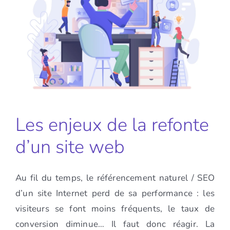
Les enjeux de la refonte
d’un site web
Au fil du temps, le référencement naturel / SEO
d’un site Internet perd de sa performance : les
visiteurs se font moins fréquents, le taux de
conversion diminue… Il faut donc réagir. La