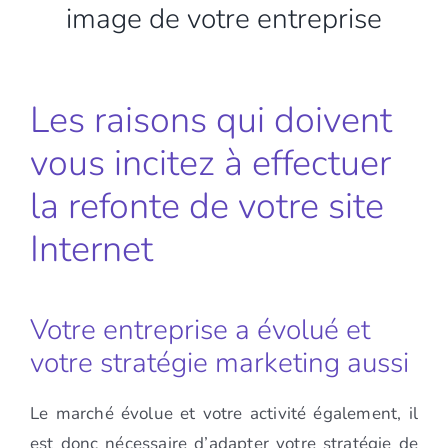
image de votre entreprise
Les raisons qui doivent
vous incitez à effectuer
la refonte de votre site
Internet
Votre entreprise a évolué et
votre stratégie marketing aussi
Le marché évolue et votre activité également, il
est donc nécessaire d’adapter votre stratégie de