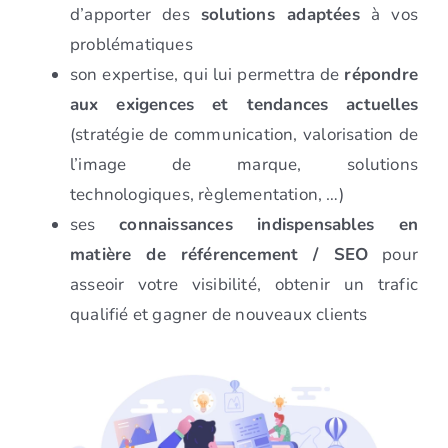
d’apporter des
solutions adaptées
à vos
problématiques
son expertise, qui lui permettra de
répondre
aux exigences et tendances actuelles
(stratégie de communication, valorisation de
l’image de marque, solutions
technologiques, règlementation, …)
ses
connaissances indispensables en
matière de référencement / SEO
pour
asseoir votre visibilité, obtenir un trafic
qualifié et gagner de nouveaux clients