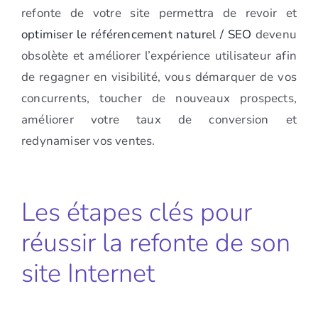
refonte de votre site permettra de revoir et
optimiser le référencement naturel / SEO
devenu
obsolète et améliorer l’expérience utilisateur afin
de regagner en visibilité, vous démarquer de vos
concurrents, toucher de nouveaux prospects,
améliorer votre taux de conversion et
redynamiser vos ventes.
Les étapes clés pour
réussir la refonte de son
site Internet