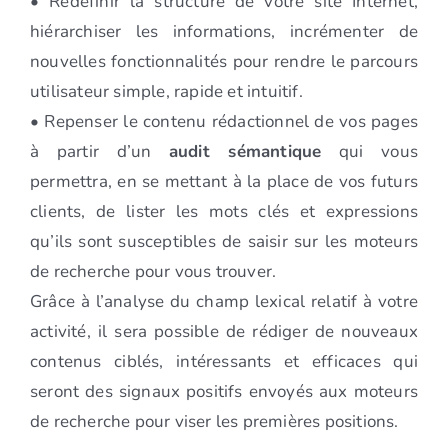
• Redéfinir la structure de votre site Internet,
hiérarchiser les informations, incrémenter de
nouvelles fonctionnalités pour rendre le parcours
utilisateur simple, rapide et intuitif.
• Repenser le contenu rédactionnel de vos pages
à partir d’un
audit sémantique
qui vous
permettra, en se mettant à la place de vos futurs
clients, de lister les mots clés et expressions
qu’ils sont susceptibles de saisir sur les moteurs
de recherche pour vous trouver.
Grâce à l’analyse du champ lexical relatif à votre
activité, il sera possible de rédiger de nouveaux
contenus ciblés, intéressants et efficaces qui
seront des signaux positifs envoyés aux moteurs
de recherche pour viser les premières positions.