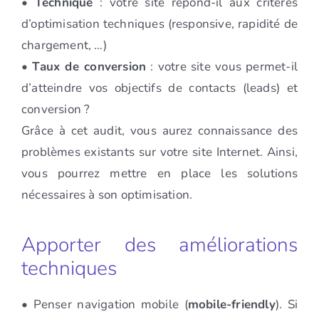
•
Technique
: votre site répond-il aux critères
d’optimisation techniques (responsive, rapidité de
chargement, …)
•
Taux de conversion
: votre site vous permet-il
d’atteindre vos objectifs de contacts (leads) et
conversion ?
Grâce à cet audit, vous aurez connaissance des
problèmes existants sur votre site Internet. Ainsi,
vous pourrez mettre en place les solutions
nécessaires à son optimisation.
Apporter des améliorations
techniques
• Penser navigation mobile (
mobile-friendly
). Si