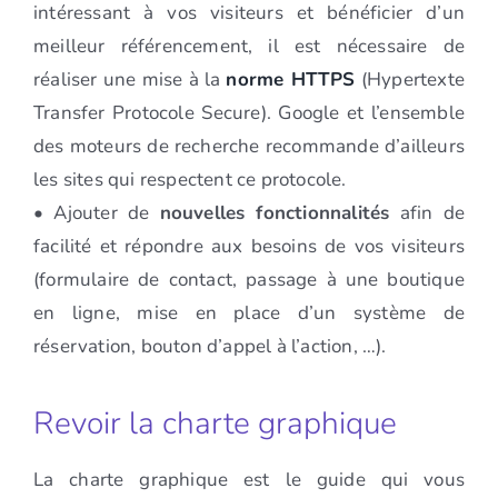
intéressant à vos visiteurs et bénéficier d’un
meilleur référencement, il est nécessaire de
réaliser une mise à la
norme HTTPS
(Hypertexte
Transfer Protocole Secure). Google et l’ensemble
des moteurs de recherche recommande d’ailleurs
les sites qui respectent ce protocole.
• Ajouter de
nouvelles fonctionnalités
afin de
facilité et répondre aux besoins de vos visiteurs
(formulaire de contact, passage à une boutique
en ligne, mise en place d’un système de
réservation, bouton d’appel à l’action, …).
Revoir la charte graphique
La charte graphique est le guide qui vous