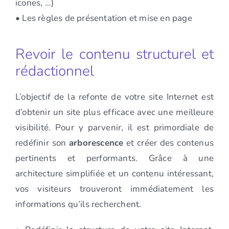
icones, …)
• Les règles de présentation et mise en page
Revoir le contenu structurel et
rédactionnel
L’objectif de la refonte de votre site Internet est
d’obtenir un site plus efficace avec une meilleure
visibilité. Pour y parvenir, il est primordiale de
redéfinir son
arborescence
et créer des contenus
pertinents et performants. Grâce à une
architecture simplifiée et un contenu intéressant,
vos visiteurs trouveront immédiatement les
informations qu’ils recherchent.