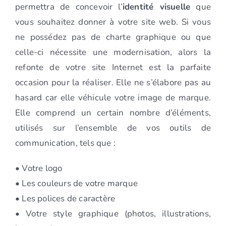
permettra de concevoir l’
identité visuelle
que
vous souhaitez donner à votre site web. Si vous
ne possédez pas de charte graphique ou que
celle-ci nécessite une modernisation, alors la
refonte de votre site Internet est la parfaite
occasion pour la réaliser. Elle ne s’élabore pas au
hasard car elle véhicule votre image de marque.
Elle comprend un certain nombre d’éléments,
utilisés sur l’ensemble de vos outils de
communication, tels que :
• Votre logo
• Les couleurs de votre marque
• Les polices de caractère
• Votre style graphique (photos, illustrations,