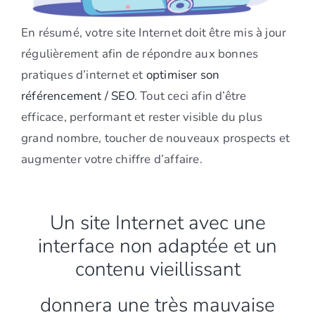
En résumé, votre site Internet doit être mis à jour
régulièrement afin de répondre aux bonnes
pratiques d’internet et
optimiser son
référencement / SEO
. Tout ceci afin d’être
efficace, performant et rester visible du plus
grand nombre, toucher de nouveaux prospects et
augmenter votre chiffre d’affaire.
Un site Internet avec une
interface non adaptée et un
contenu vieillissant
donnera une très mauvaise