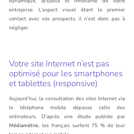
dynamique, actuelle et innovante de votre
entreprise. L’aspect visuel étant le premier
contact avec vos prospects, il n’est donc pas à
négliger.
Votre site Internet n’est pas
optimisé pour les smartphones
et tablettes (responsive)
Aujourd’hui, la consultation des sites Internet via
le téléphone mobile dépasse celle des
ordinateurs. D’après une étude publiée par
Médiamétrie
, les français surfent 75 % de leur