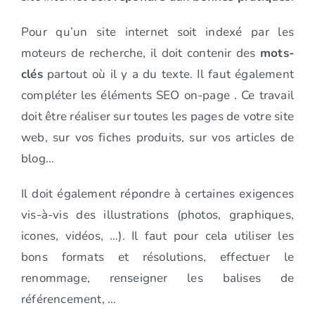
Pour qu’un site internet soit indexé par les
moteurs de recherche, il doit contenir des
mots-
clés
partout où il y a du texte. Il faut également
compléter les éléments SEO on-page . Ce travail
doit être réaliser sur toutes les pages de votre site
web, sur vos fiches produits, sur vos articles de
blog…
Il doit également répondre à certaines exigences
vis-à-vis des illustrations (photos, graphiques,
icones, vidéos, …). Il faut pour cela utiliser les
bons formats et résolutions, effectuer le
renommage, renseigner les balises de
référencement, …