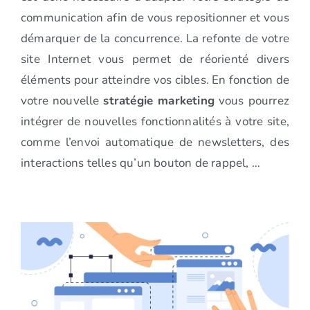
communication afin de vous repositionner et vous
démarquer de la concurrence. La refonte de votre
site Internet vous permet de réorienté divers
éléments pour atteindre vos cibles. En fonction de
votre nouvelle
stratégie marketing
vous pourrez
intégrer de nouvelles fonctionnalités à votre site,
comme l’envoi automatique de newsletters, des
interactions telles qu’un bouton de rappel, …