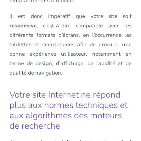
temps internet sur mobile.
Il est donc impératif que votre site soit
responsive
, c’est-à-dire compatible avec les
différents formats d’écrans, en l’occurrence les
tablettes et smartphones afin de procurer une
bonne expérience utilisateur, notamment en
terme de design, d’affichage, de rapidité et de
qualité de navigation.
Votre site Internet ne répond
plus aux normes techniques et
aux algorithmes des moteurs
de recherche