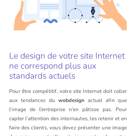
Le design de votre site Internet
ne correspond plus aux
standards actuels
Pour être compétitif, votre site Internet doit coller
aux tendances du
webdesign
actuel afin que
l’image de l’entreprise n’en pâtisse pas. Pour
capter l’attention des internautes, les retenir et en
faire des clients, vous devez présenter une image