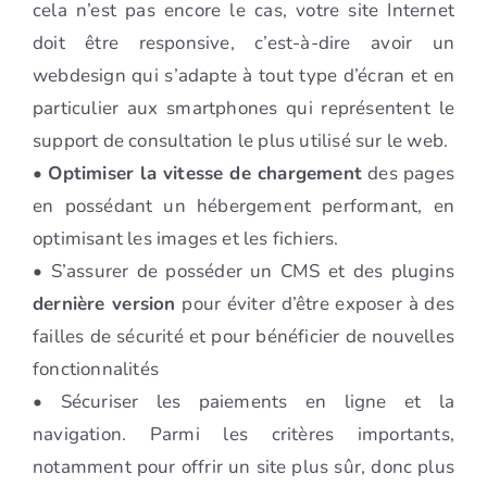
cela n’est pas encore le cas, votre site Internet
doit être responsive, c’est-à-dire avoir un
webdesign qui s’adapte à tout type d’écran et en
particulier aux smartphones qui représentent le
support de consultation le plus utilisé sur le web.
•
Optimiser la vitesse de chargement
des pages
en possédant un hébergement performant, en
optimisant les images et les fichiers.
• S’assurer de posséder un CMS et des plugins
dernière version
pour éviter d’être exposer à des
failles de sécurité et pour bénéficier de nouvelles
fonctionnalités
• Sécuriser les paiements en ligne et la
navigation. Parmi les critères importants,
notamment pour offrir un site plus sûr, donc plus