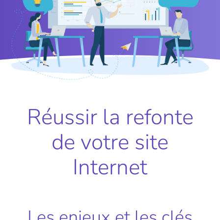
Réussir la refonte
de votre site
Internet
Les enjeux et les clés