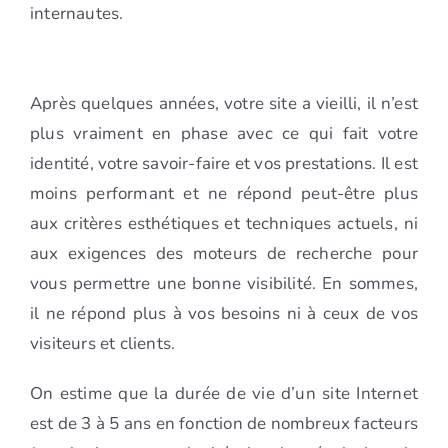
internautes.
Après quelques années, votre site a vieilli, il n’est
plus vraiment en phase avec ce qui fait votre
identité, votre savoir-faire et vos prestations. Il est
moins performant et ne répond peut-être plus
aux critères esthétiques et techniques actuels, ni
aux exigences des moteurs de recherche pour
vous permettre une bonne visibilité. En sommes,
il ne répond plus à vos besoins ni à ceux de vos
visiteurs et clients.
On estime que la durée de vie d’un site Internet
est de 3 à 5 ans en fonction de nombreux facteurs