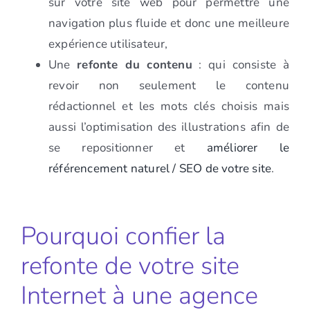
sur votre site web pour permettre une
navigation plus fluide et donc une meilleure
expérience utilisateur,
Une
refonte du contenu
: qui consiste à
revoir non seulement le contenu
rédactionnel et les mots clés choisis mais
aussi l’optimisation des illustrations afin de
se repositionner et
améliorer le
référencement naturel / SEO de votre site
.
Pourquoi confier la
refonte de votre site
Internet à une agence