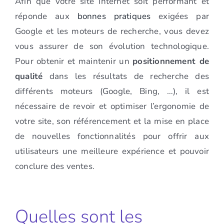
Afin que votre site Internet soit performant et
réponde aux
bonnes pratiques
exigées par
Google et les moteurs de recherche, vous devez
vous assurer de son évolution technologique.
Pour obtenir et maintenir un
positionnement de
qualité
dans les résultats de recherche des
différents moteurs (Google, Bing, …), il est
nécessaire de revoir et optimiser l’ergonomie de
votre site, son référencement et la mise en place
de nouvelles fonctionnalités pour offrir aux
utilisateurs une meilleure expérience et pouvoir
conclure des ventes.
Quelles sont les