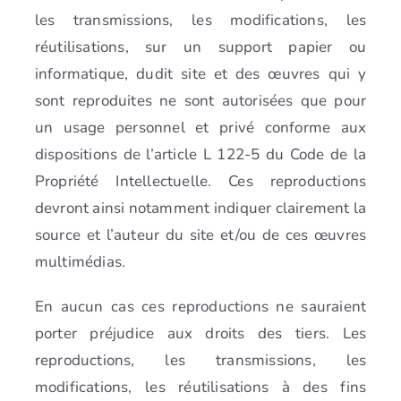
les transmissions, les modifications, les
réutilisations, sur un support papier ou
informatique, dudit site et des œuvres qui y
sont reproduites ne sont autorisées que pour
un usage personnel et privé conforme aux
dispositions de l’article L 122-5 du Code de la
Propriété Intellectuelle. Ces reproductions
devront ainsi notamment indiquer clairement la
source et l’auteur du site et/ou de ces œuvres
multimédias.
En aucun cas ces reproductions ne sauraient
porter préjudice aux droits des tiers. Les
reproductions, les transmissions, les
modifications, les réutilisations à des fins