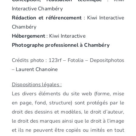
Interactive Chambéry
Rédaction et référencement
: Kiwi Interactive
Chambéry
Hébergement
: Kiwi Interactive
Photographe professionnel à Chambéry
Crédits photo : 123rf – Fotolia – Depositphotos
–
Laurent Chanoine
Dispositions légales :
Les divers éléments du site web (forme, mise
en page, fond, structure) sont protégés par le
droit des dessins et modèles, le droit d’auteur,
le droit des marques ainsi que le droit à l’image
et ils ne peuvent être copiés ou imités en tout