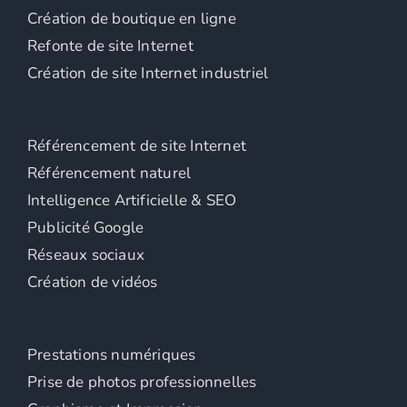
Création de boutique en ligne
Refonte de site Internet
Création de site Internet industriel
Référencement de site Internet
Référencement naturel
Intelligence Artificielle & SEO
Publicité Google
Réseaux sociaux
Création de vidéos
Prestations numériques
Prise de photos professionnelles