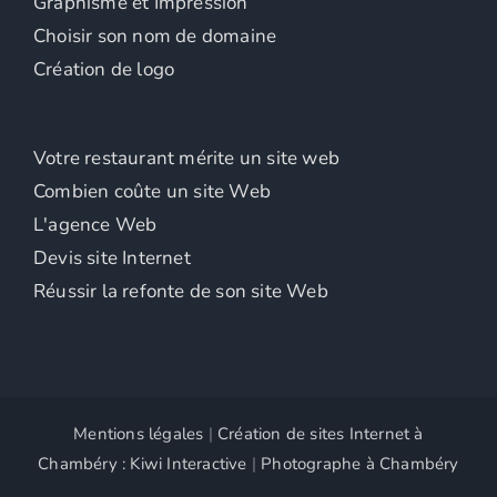
Graphisme et Impression
Choisir son nom de domaine
Création de logo
Votre restaurant mérite un site web
Combien coûte un site Web
L'agence Web
Devis site Internet
Réussir la refonte de son site Web
Mentions légales
|
Création de sites Internet à
Chambéry : Kiwi Interactive
|
Photographe à Chambéry